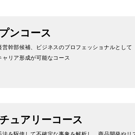
プンコース
経営幹部候補、ビジネスのプロフェッショナルとして
キャリア形成が可能なコース
チュアリーコース
手法を駆使して不確定な事象を解析し、商品開発やリ