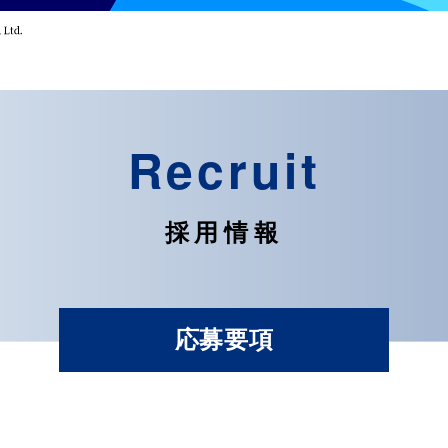
Recruit
採用情報
応募要項