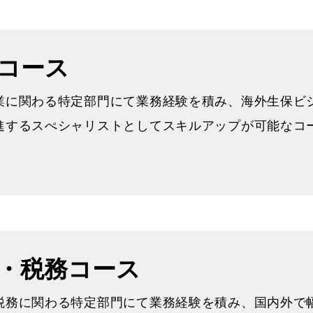
コース
業に関わる特定部門にて業務経験を積み、海外生保ビ
進するスぺシャリストとしてスキルアップが可能なコ
・税務コース
税務に関わる特定部門にて業務経験を積み、国内外で