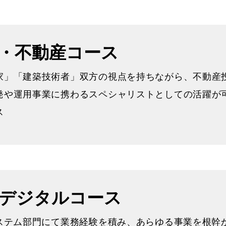
・不動産コース
家」「建築技術者」双方の視点を持ちながら、不動産
発や運用事業に携わるスペシャリストとしての活躍が
ス
・デジタルコース
システム部門にて業務経験を積み、あらゆる事業を根幹