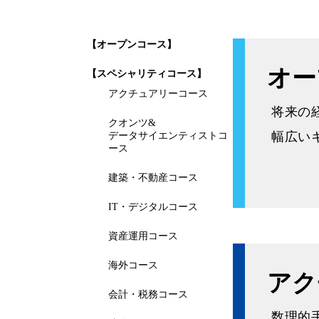
【オープンコース】
オー
【スペシャリティコース】
アクチュアリーコース
将来の
クオンツ&
幅広い
データサイエンティストコ
ース
建築・不動産コース
IT・デジタルコース
資産運用コース
海外コース
アク
会計・税務コース
数理的