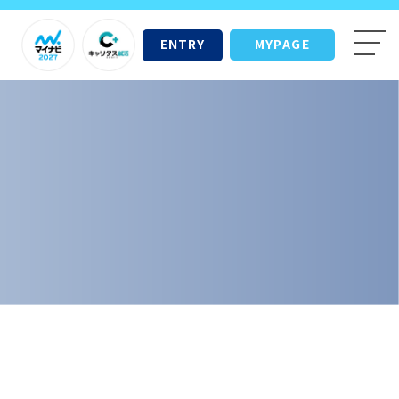
ENTRY
MYPAGE