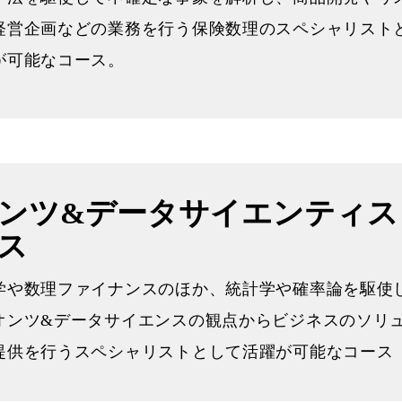
経営企画などの業務を行う保険数理のスペシャリスト
が可能なコース。
ンツ&データサイエンティス
ス
学や数理ファイナンスのほか、統計学や確率論を駆使
オンツ&データサイエンスの観点からビジネスのソリ
提供を行うスペシャリストとして活躍が可能なコース