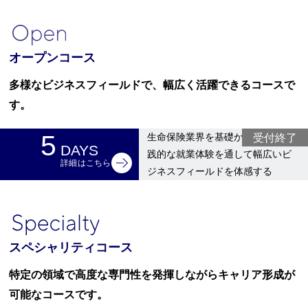
オープンコース
多様なビジネスフィールドで、幅広く活躍できるコースで
す。
5
受付終了
生命保険業界を基礎から学び、実
DAYS
践的な就業体験を通して幅広いビ
詳細はこちら
ジネスフィールドを体感する
スペシャリティコース
特定の領域で高度な専門性を発揮しながらキャリア形成が
可能なコースです。