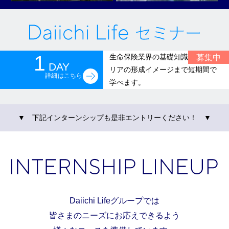
1
募集中
生命保険業界の基礎知識からキャ
DAY
リアの形成イメージまで短期間で
詳細はこちら
学べます。
▼ 下記インターンシップも是非エントリーください！ ▼
Daiichi Lifeグループでは
皆さまのニーズにお応えできるよう