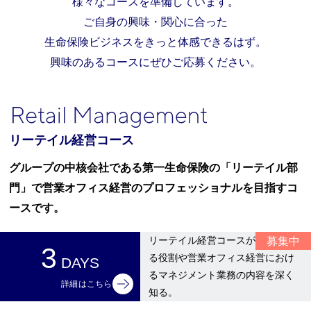
様々なコースを準備しています。
ご自身の興味・関心に合った
生命保険ビジネスをきっと体感できるはず。
興味のあるコースにぜひご応募ください。
リーテイル経営コース
グループの中核会社である第一生命保険の「リーテイル部
門」で営業オフィス経営のプロフェッショナルを目指すコ
ースです。
募集中
リーテイル経営コースが担ってい
3
る役割や営業オフィス経営におけ
DAYS
るマネジメント業務の内容を深く
詳細はこちら
知る。